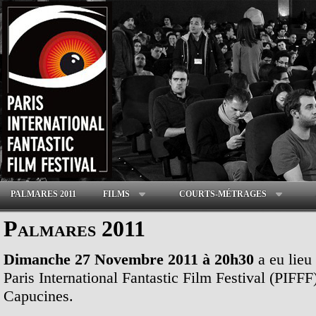
PALMARES 2011
FILMS
COURTS-MÉTRAGES
Palmares 2011
Dimanche 27 Novembre 2011 à 20h30
a eu lieu
Paris International Fantastic Film Festival (PIF
Capucines.