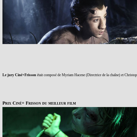
Le jury Ciné+Frisson
était composé de Myriam Hacene (Directrice de la chaîne) et Christop
Prix Ciné+ Frisson du meilleur film