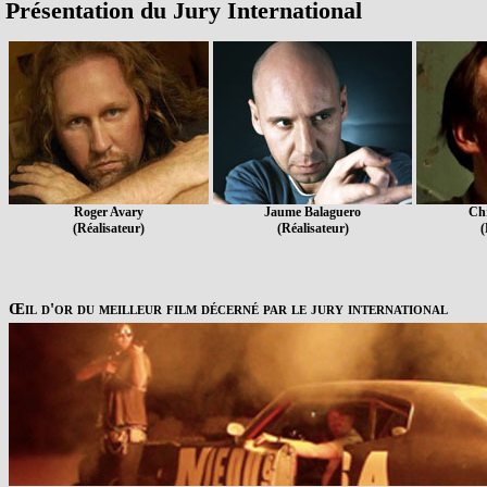
Présentation du Jury International
Roger Avary
Jaume Balaguero
Ch
(Réalisateur)
(Réalisateur)
(
Œil d'or du meilleur film décerné par le jury international