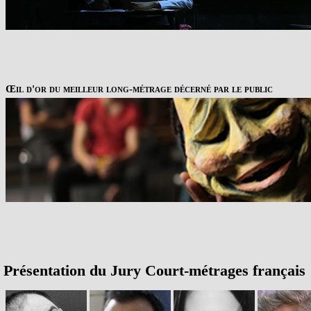
Œil d'or du meilleur long-métrage décerné par le public
Présentation du Jury Court-métrages français