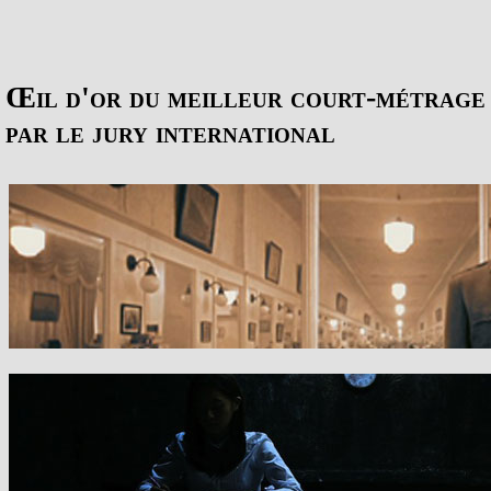
Œil d'or du meilleur court-métrage
par le jury international