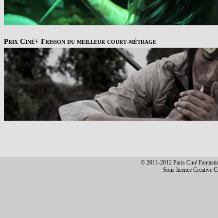
Prix Ciné+ Frisson du meilleur court-métrage
© 2011-2012 Paris Ciné Fantastiqu
Sous licence Creative 