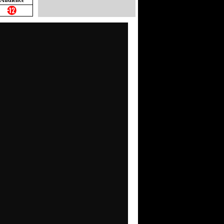
Audience