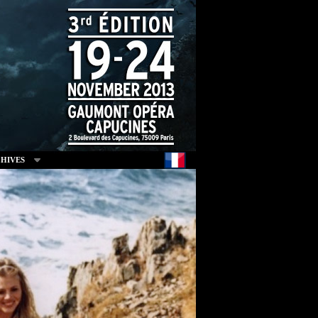
HIVES