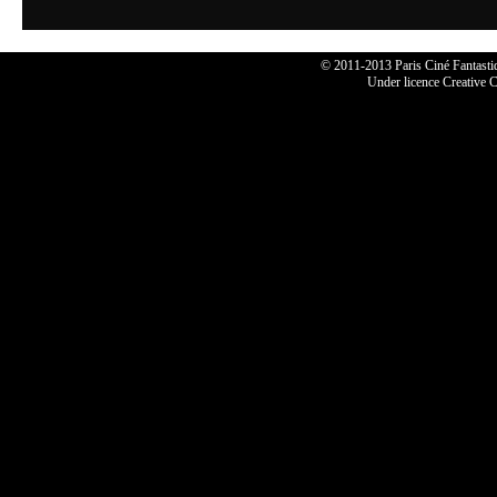
© 2011-2013 Paris Ciné Fantastiqu
Under licence Creative