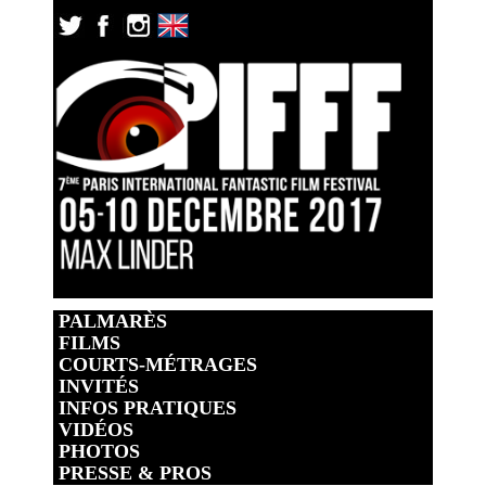
PALMARÈS
FILMS
COURTS-MÉTRAGES
INVITÉS
INFOS PRATIQUES
VIDÉOS
PHOTOS
PRESSE & PROS