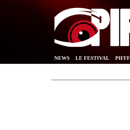
NEWS
LE FESTIVAL
PIFF