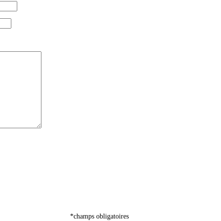
*champs obligatoires