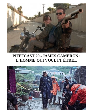
PIFFFCAST 20 - JAMES CAMERON :
L'HOMME QUI VOULUT ÊTRE...