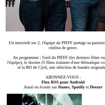
Un mercredi sur 2, l'équipe du PIFFF partage sa passion
cinéma de genre.
Au programme : l'oeil du PIFFF (les derniers films vu
l'équipe), le dossier (5 films traitants d'une thématique
et la BO de Cyril, une sélection de bandes original
ABONNEZ-VOUS :
Flux RSS pour Android
Aussi en écoute sur
Itunes
,
Spotify
et
Deezer