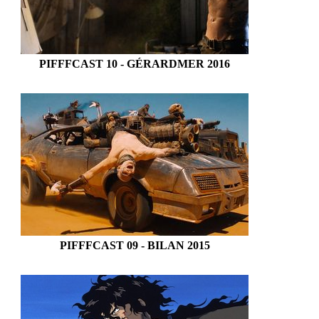
PIFFFCAST 10 - GÉRARDMER 2016
PIFFFCAST 09 - BILAN 2015