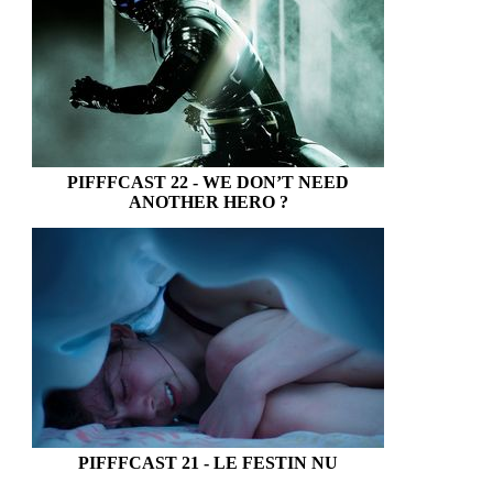
PIFFFCAST 22 - WE DON’T NEED
ANOTHER HERO ?
PIFFFCAST 21 - LE FESTIN NU