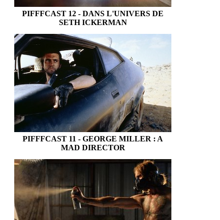
PIFFFCAST 12 - DANS L'UNIVERS DE
SETH ICKERMAN
PIFFFCAST 11 - GEORGE MILLER : A
MAD DIRECTOR