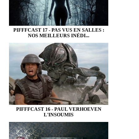
PIFFFCAST 17 - PAS VUS EN SALLES :
NOS MEILLEURS INÉDI...
PIFFFCAST 16 - PAUL VERHOEVEN
L'INSOUMIS