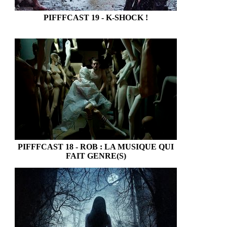
PIFFFCAST 19 - K-SHOCK !
PIFFFCAST 18 - ROB : LA MUSIQUE QUI
FAIT GENRE(S)