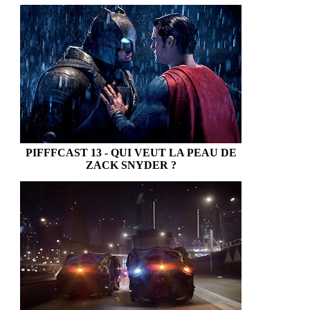
PIFFFCAST 13 - QUI VEUT LA PEAU DE
ZACK SNYDER ?