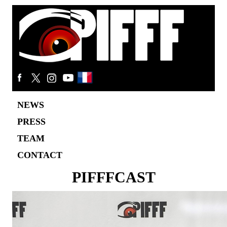
NEWS
PRESS
TEAM
CONTACT
PIFFFCAST