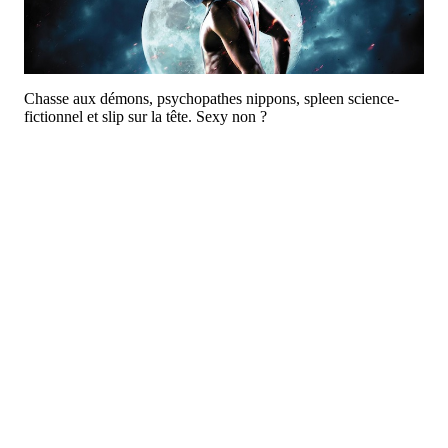
Chasse aux démons, psychopathes nippons, spleen science-
fictionnel et slip sur la tête. Sexy non ?