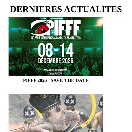
DERNIERES ACTUALITES
PIFFF 2026 - SAVE THE DATE