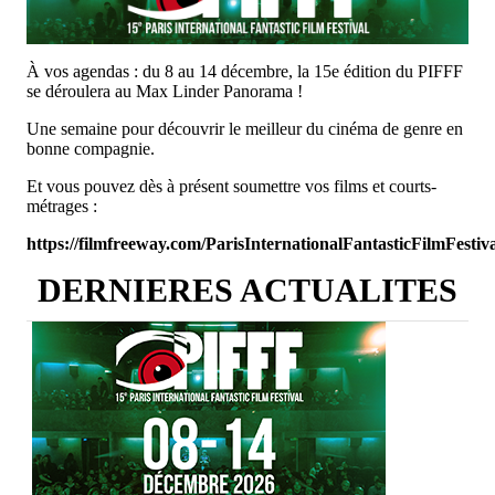
À vos agendas : du 8 au 14 décembre, la 15e édition du PIFFF
se déroulera au Max Linder Panorama !
Une semaine pour découvrir le meilleur du cinéma de genre en
bonne compagnie.
Et vous pouvez dès à présent soumettre vos films et courts-
métrages :
h
ttps://filmfreeway.com/ParisInternationalFantasticFilmFestiv
DERNIERES ACTUALITES