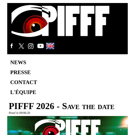
NEWS
PRESSE
CONTACT
L'ÉQUIPE
PIFFF 2026 - Save the date
Posté le 09/06/26