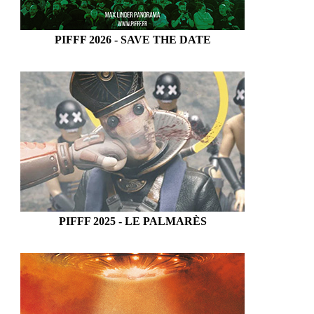
PIFFF 2026 - SAVE THE DATE
PIFFF 2025 - LE PALMARÈS