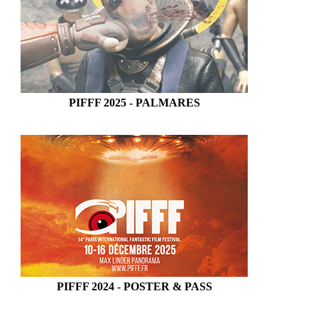
PIFFF 2025 - PALMARES
PIFFF 2024 - POSTER & PASS