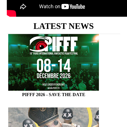
LATEST NEWS
PIFFF 2026 - SAVE THE DATE